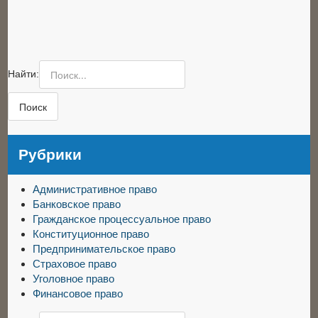
Найти:
Рубрики
Административное право
Банковское право
Гражданское процессуальное право
Конституционное право
Предпринимательское право
Страховое право
Уголовное право
Финансовое право