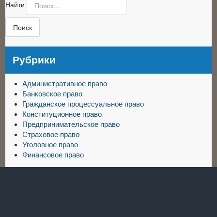
Найти:
Рубрики
Административное право
Банковское право
Гражданское процессуальное право
Конституционное право
Предпринимательское право
Страховое право
Уголовное право
Финансовое право