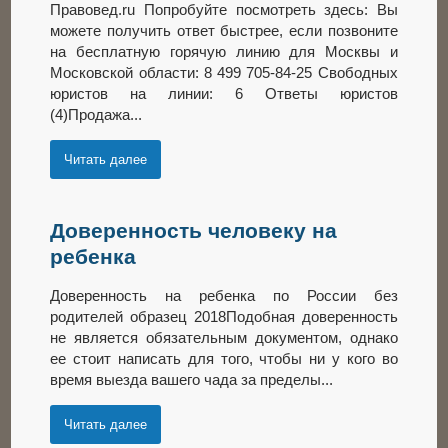
Правовед.ru Попробуйте посмотреть здесь: Вы
можете получить ответ быстрее, если позвоните
на бесплатную горячую линию для Москвы и
Московской области: 8 499 705-84-25 Свободных
юристов на линии: 6 Ответы юристов
(4)Продажа...
Читать далее
Доверенность человеку на
ребенка
Доверенность на ребенка по России без
родителей образец 2018Подобная доверенность
не является обязательным документом, однако
ее стоит написать для того, чтобы ни у кого во
время выезда вашего чада за пределы...
Читать далее