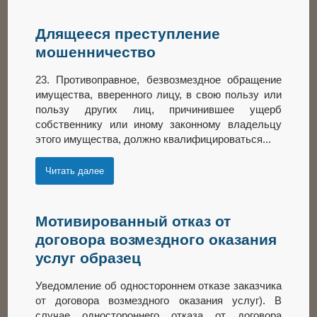
Длящееся преступление
мошенничество
23. Противоправное, безвозмездное обращение
имущества, вверенного лицу, в свою пользу или
пользу других лиц, причинившее ущерб
собственнику или иному законному владельцу
этого имущества, должно квалифицироваться...
Читать далее
Мотивированный отказ от
договора возмездного оказания
услуг образец
Уведомление об одностороннем отказе заказчика
от договора возмездного оказания услуг). В
случае одностороннего отказа от договора