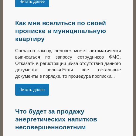
Читать далее
Как мне вселиться по своей
прописке в муниципальную
квартиру
Согласно закону, человек может автоматически
выписаться по запросу сотрудников ФМС.
Отказать в регистрации из-за отсутствия данного
документа нельзя.Если все остальные
документы в порядке, то процедура прописки...
Читать далее
Что будет за продажу
энергетических напитков
несовершеннолетним