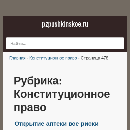
pzpushkinskoe.ru
Главная
-
Конституционное право
-
Страница 478
Рубрика:
Конституционное
право
Открытие аптеки все риски