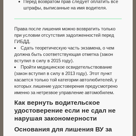
Перед возвратом прав следует оплатить все
штрафы, выписанные на имя водителя.
Права после лишения можно возвратить только
при условии отсутствия задолженностей перед
ГИБДД.
Сдать теоретическую часть экзамена, о чем
должна быть соответствующая отметка (закон
вступил в силу в 2015 году).
Пройти медицинское освидетельствование
(закон вступил в силу в 2013 году). Этот пункт
касается только той категории автолюбителей, у
которых лишение удостоверения предусмотрено
именно за нетрезвое управление автомобилем.
Как вернуть водительское
удостоверение если не сдал не
нарушая закономерности
Основания для лишения ВУ за