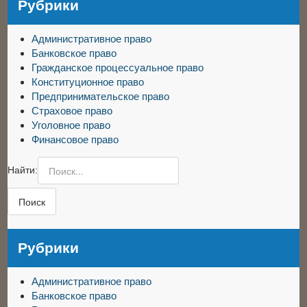
Рубрики
Административное право
Банковское право
Гражданское процессуальное право
Конституционное право
Предпринимательское право
Страховое право
Уголовное право
Финансовое право
Найти:
Рубрики
Административное право
Банковское право