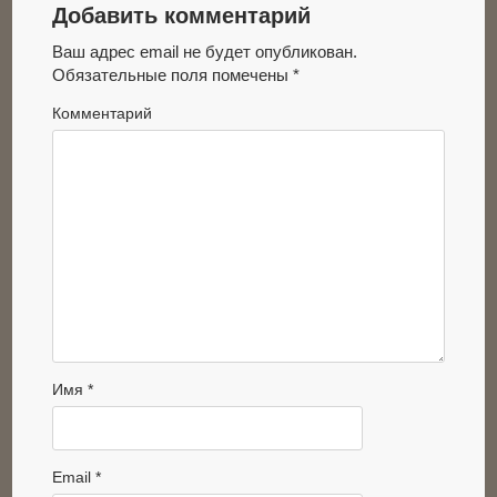
Добавить комментарий
Ваш адрес email не будет опубликован.
Обязательные поля помечены
*
Комментарий
Имя
*
Email
*