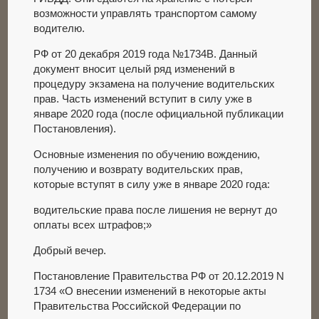
возможности управлять транспортом самому
водителю.
РФ от 20 декабря 2019 года №1734В. Данный
документ вносит целый ряд изменений в
процедуру экзамена на получение водительских
прав. Часть изменений вступит в силу уже в
январе 2020 года (после официальной публикации
Постановления).
Основные изменения по обучению вождению,
получению и возврату водительских прав,
которые вступят в силу уже в январе 2020 года:
водительские права после лишения не вернут до
оплаты всех штрафов;»
Добрый вечер.
Постановление Правительства РФ от 20.12.2019 N
1734 «О внесении изменений в некоторые акты
Правительства Российской Федерации по