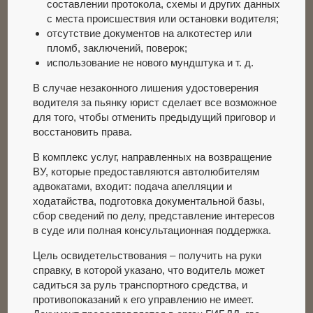
составлении протокола, схемы и других данных
с места происшествия или остановки водителя;
отсутствие документов на алкотестер или
пломб, заключений, поверок;
использование не нового мундштука и т. д.
В случае незаконного лишения удостоверения
водителя за пьянку юрист сделает все возможное
для того, чтобы отменить предыдущий приговор и
восстановить права.
В комплекс услуг, направленных на возвращение
ВУ, которые предоставляются автолюбителям
адвокатами, входит: подача апелляции и
ходатайства, подготовка документальной базы,
сбор сведений по делу, представление интересов
в суде или полная консультационная поддержка.
Цель освидетельствования – получить на руки
справку, в которой указано, что водитель может
садиться за руль транспортного средства, и
противопоказаний к его управлению не имеет.