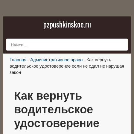
pzpushkinskoe.ru
Главная
-
Административное право
-
Как вернуть
водительское удостоверение если не сдал не нарушая
закон
Как вернуть
водительское
удостоверение