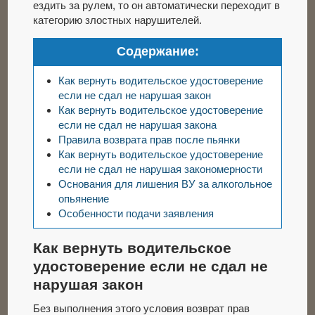
ездить за рулем, то он автоматически переходит в
категорию злостных нарушителей.
Содержание:
Как вернуть водительское удостоверение
если не сдал не нарушая закон
Как вернуть водительское удостоверение
если не сдал не нарушая закона
Правила возврата прав после пьянки
Как вернуть водительское удостоверение
если не сдал не нарушая закономерности
Основания для лишения ВУ за алкогольное
опьянение
Особенности подачи заявления
Как вернуть водительское
удостоверение если не сдал не
нарушая закон
Без выполнения этого условия возврат прав