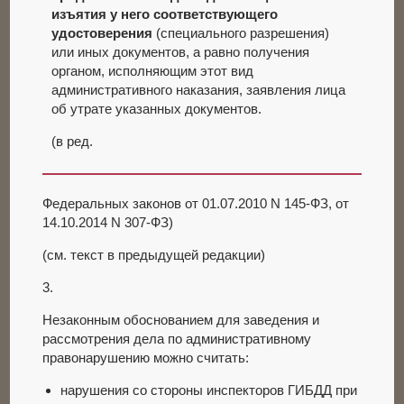
изъятия у него соответствующего
удостоверения
(специального разрешения)
или иных документов, а равно получения
органом, исполняющим этот вид
административного наказания, заявления лица
об утрате указанных документов.
(в ред.
Федеральных законов от 01.07.2010 N 145-ФЗ, от
14.10.2014 N 307-ФЗ)
(см. текст в предыдущей редакции)
3.
Незаконным обоснованием для заведения и
рассмотрения дела по административному
правонарушению можно считать:
нарушения со стороны инспекторов ГИБДД при