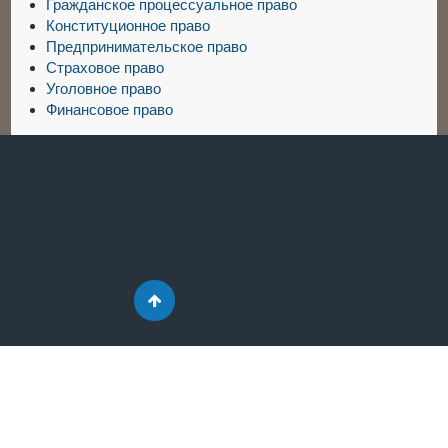
Гражданское процессуальное право
Конституционное право
Предпринимательское право
Страховое право
Уголовное право
Финансовое право