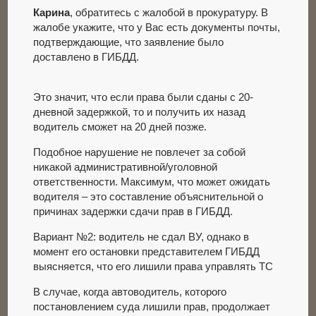
Карина
, обратитесь с жалобой в прокуратуру. В
жалобе укажите, что у Вас есть документы почты,
подтверждающие, что заявление было
доставлено в ГИБДД.
Это значит, что если права были сданы с 20-
дневной задержкой, то и получить их назад
водитель сможет на 20 дней позже.
Подобное нарушение не повлечет за собой
никакой административной/уголовной
ответственности. Максимум, что может ожидать
водителя – это составление объяснительной о
причинах задержки сдачи прав в ГИБДД.
Вариант №2: водитель не сдал ВУ, однако в
момент его остановки представителем ГИБДД
выясняется, что его лишили права управлять ТС
В случае, когда автоводитель, которого
постановлением суда лишили прав, продолжает