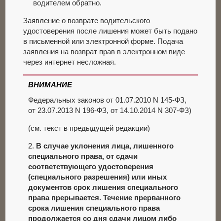
водителем обратно.
Заявление о возврате водительского
удостоверения после лишения может быть подано
в письменной или электронной форме. Подача
заявления на возврат прав в электронном виде
через интернет несложная.
ВНИМАНИЕ
Федеральных законов от 01.07.2010 N 145-ФЗ,
от 23.07.2013 N 196-ФЗ, от 14.10.2014 N 307-ФЗ)
(см. текст в предыдущей редакции)
2.
В случае уклонения лица, лишенного
специального права, от сдачи
соответствующего удостоверения
(специального разрешения) или иных
документов срок лишения специального
права прерывается. Течение прерванного
срока лишения специального права
продолжается со дня сдачи лицом либо