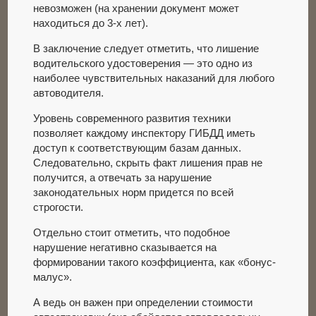
невозможен (на хранении документ может
находиться до 3-х лет).
В заключение следует отметить, что лишение
водительского удостоверения — это одно из
наиболее чувствительных наказаний для любого
автоводителя.
Уровень современного развития техники
позволяет каждому инспектору ГИБДД иметь
доступ к соответствующим базам данных.
Следовательно, скрыть факт лишения прав не
получится, а отвечать за нарушение
законодательных норм придется по всей
строгости.
Отдельно стоит отметить, что подобное
нарушение негативно сказывается на
формировании такого коэффициента, как «бонус-
малус».
А ведь он важен при определении стоимости