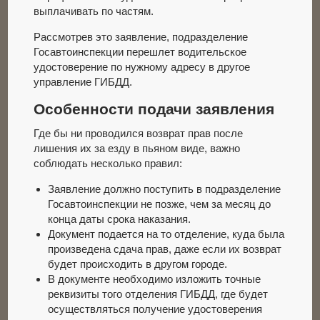
выплачивать по частям.
Рассмотрев это заявление, подразделение
Госавтоинспекции перешлет водительское
удостоверение по нужному адресу в другое
управление ГИБДД.
Особенности подачи заявления
Где бы ни проводился возврат прав после
лишения их за езду в пьяном виде, важно
соблюдать несколько правил:
Заявление должно поступить в подразделение
Госавтоинспекции не позже, чем за месяц до
конца даты срока наказания.
Документ подается на то отделение, куда была
произведена сдача прав, даже если их возврат
будет происходить в другом городе.
В документе необходимо изложить точные
реквизиты того отделения ГИБДД, где будет
осуществляться получение удостоверения