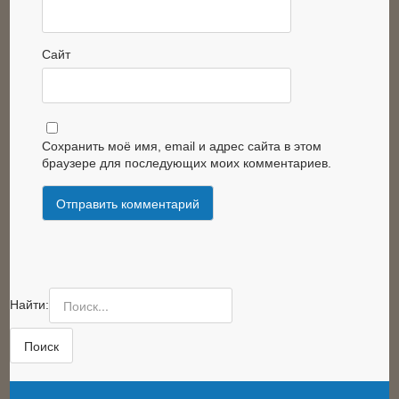
Сайт
Сохранить моё имя, email и адрес сайта в этом
браузере для последующих моих комментариев.
Найти: