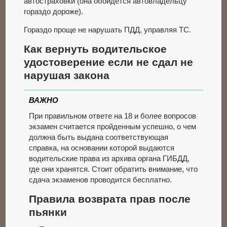
автостраховки (она обойдется автовладельцу
гораздо дороже).
Гораздо проще не нарушать ПДД, управляя ТС.
Как вернуть водительское
удостоверение если не сдал не
нарушая закона
ВАЖНО
При правильном ответе на 18 и более вопросов
экзамен считается пройденным успешно, о чем
должна быть выдана соответствующая
справка, на основании которой выдаются
водительские права из архива органа ГИБДД,
где они хранятся. Стоит обратить внимание, что
сдача экзаменов проводится бесплатно.
Правила возврата прав после
пьянки