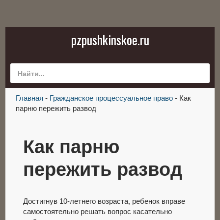
pzpushkinskoe.ru
Главная
-
Гражданское процессуальное право
-
Как
парню пережить развод
Как парню
пережить развод
Достигнув 10-летнего возраста, ребенок вправе
самостоятельно решать вопрос касательно