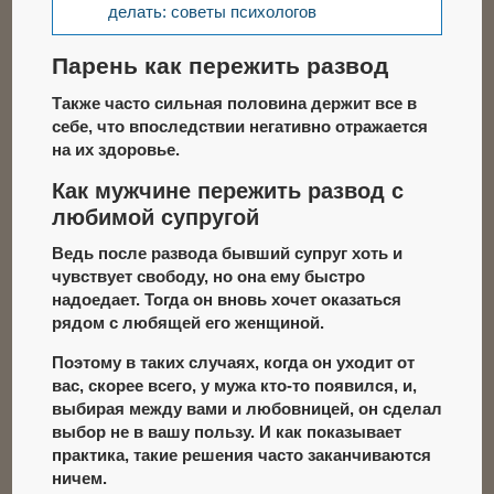
делать: советы психологов
Парень как пережить развод
Также часто сильная половина держит все в
себе, что впоследствии негативно отражается
на их здоровье.
Как мужчине пережить развод c
любимой супругой
Ведь после развода бывший супруг хоть и
чувствует свободу, но она ему быстро
надоедает. Тогда он вновь хочет оказаться
рядом с любящей его женщиной.
Поэтому в таких случаях, когда он уходит от
вас, скорее всего, у мужа кто-то появился, и,
выбирая между вами и любовницей, он сделал
выбор не в вашу пользу. И как показывает
практика, такие решения часто заканчиваются
ничем.