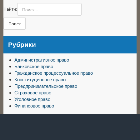
Найти:
Рубрики
Административное право
Банковское право
Гражданское процессуальное право
Конституционное право
Предпринимательское право
Страховое право
Уголовное право
Финансовое право