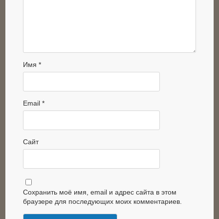
Имя
*
Email
*
Сайт
Сохранить моё имя, email и адрес сайта в этом
браузере для последующих моих комментариев.