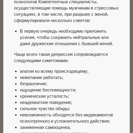
психологов Компетентные специалисты,
осуществляющие помощь мужчинам в стрессовых
ситуациях, в том числе, при разрыве с женой,
сформулировали несколько советов:
В первую очередь необходимо приложить
усилия, чтобы сохранить нейтральные или
даже дружеские отношения с бывшей женой.
Чаще всего такая депрессия сопровождается
следующими симптомами:
апатия ко всему происходящему;
нежелание работать;
безразличие;
ощущение беспомощности;
хроническая усталость;
неадекватное поведение;
сильное чувство обиды;
невозможность обходится без медикаментов
психотропного и успокоительного действия;
заниженная самооценка;