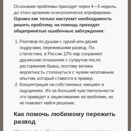
Осознание проблемы приходит через 4—5 недель,
до этого организм психологически атрофирован.
Однако как только наступает необходимость
решить проблему, на помощь приходят
общепринятые ошибочные заблуждения:
Разговор по душам с одной или двумя
подругами, пережившими развод. По
статистике, в России 12% пар сохраняют
дружеские отношения с супругом после
расторжения брака, поэтому велика
вероятность столкнуться с чужим негативным
опытом, который ставится в пример.
Концентрация на собственных эмоциях и
ощущениях. Из-за большей чувствительности
это приведет к зацикливанию на проблеме, но
не поможет найти решение.
Как помочь любимому пережить
развод