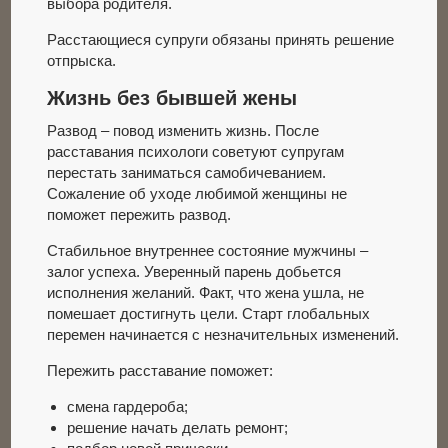
выбора родителя.
Расстающиеся супруги обязаны принять решение
отпрыска.
Жизнь без бывшей жены
Развод – повод изменить жизнь. После
расставания психологи советуют супругам
перестать заниматься самобичеванием.
Сожаление об уходе любимой женщины не
поможет пережить развод.
Стабильное внутреннее состояние мужчины –
залог успеха. Уверенный парень добьется
исполнения желаний. Факт, что жена ушла, не
помешает достигнуть цели. Старт глобальных
перемен начинается с незначительных изменений.
Пережить расставание поможет:
смена гардероба;
решение начать делать ремонт;