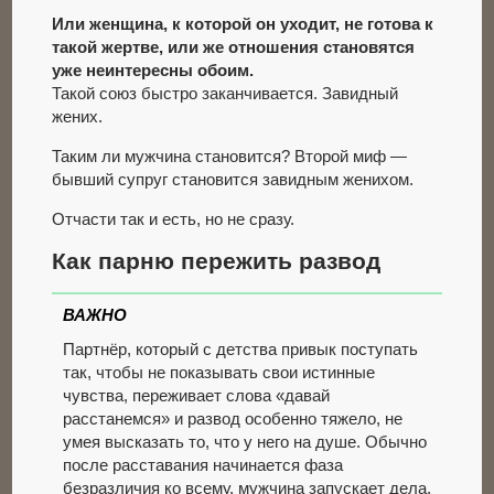
Или женщина, к которой он уходит, не готова к
такой жертве, или же отношения становятся
уже неинтересны обоим.
Такой союз быстро заканчивается. Завидный
жених.
Таким ли мужчина становится? Второй миф —
бывший супруг становится завидным женихом.
Отчасти так и есть, но не сразу.
Как парню пережить развод
ВАЖНО
Партнёр, который с детства привык поступать
так, чтобы не показывать свои истинные
чувства, переживает слова «давай
расстанемся» и развод особенно тяжело, не
умея высказать то, что у него на душе. Обычно
после расставания начинается фаза
безразличия ко всему, мужчина запускает дела,