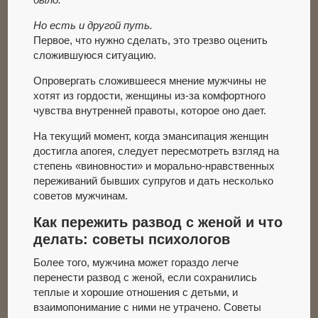
Но есть и другой путь.
Первое, что нужно сделать, это трезво оценить
сложившуюся ситуацию.
Опровергать сложившееся мнение мужчины не
хотят из гордости, женщины из-за комфортного
чувства внутренней правоты, которое оно дает.
На текущий момент, когда эмансипация женщин
достигла апогея, следует пересмотреть взгляд на
степень «виновности» и морально-нравственных
переживаний бывших супругов и дать несколько
советов мужчинам.
Как пережить развод с женой и что
делать: советы психологов
Более того, мужчина может гораздо легче
перенести развод с женой, если сохранились
теплые и хорошие отношения с детьми, и
взаимопонимание с ними не утрачено. Советы