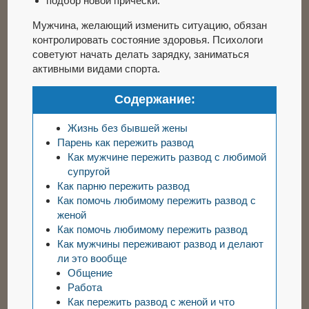
подбор новой прически.
Мужчина, желающий изменить ситуацию, обязан
контролировать состояние здоровья. Психологи
советуют начать делать зарядку, заниматься
активными видами спорта.
Содержание:
Жизнь без бывшей жены
Парень как пережить развод
Как мужчине пережить развод c любимой
супругой
Как парню пережить развод
Как помочь любимому пережить развод с
женой
Как помочь любимому пережить развод
Как мужчины переживают развод и делают
ли это вообще
Общение
Работа
Как пережить развод с женой и что