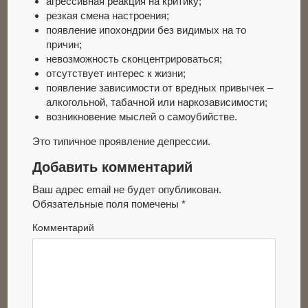
агрессивная реакция на критику;
резкая смена настроения;
появление ипохондрии без видимых на то
причин;
невозможность сконцентрироваться;
отсутствует интерес к жизни;
появление зависимости от вредных привычек –
алкогольной, табачной или наркозависимости;
возникновение мыслей о самоубийстве.
Это типичное проявление депрессии.
Добавить комментарий
Ваш адрес email не будет опубликован.
Обязательные поля помечены
*
Комментарий