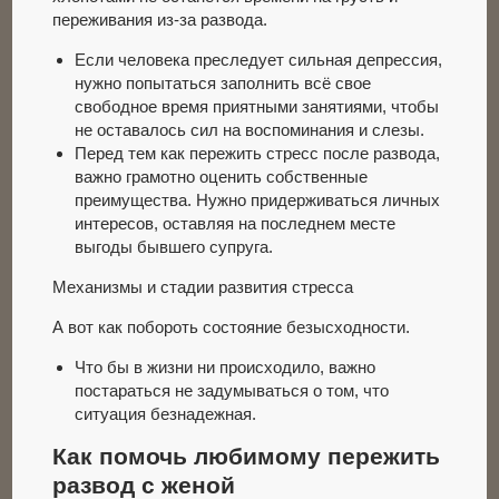
переживания из-за развода.
Если человека преследует сильная депрессия,
нужно попытаться заполнить всё свое
свободное время приятными занятиями, чтобы
не оставалось сил на воспоминания и слезы.
Перед тем как пережить стресс после развода,
важно грамотно оценить собственные
преимущества. Нужно придерживаться личных
интересов, оставляя на последнем месте
выгоды бывшего супруга.
Механизмы и стадии развития стресса
А вот как побороть состояние безысходности.
Что бы в жизни ни происходило, важно
постараться не задумываться о том, что
ситуация безнадежная.
Как помочь любимому пережить
развод с женой