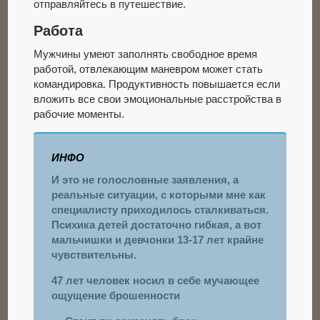
отправляйтесь в путешествие.
Работа
Мужчины умеют заполнять свободное время
работой, отвлекающим маневром может стать
командировка. Продуктивность повышается если
вложить все свои эмоциональные расстройства в
рабочие моменты.
ИНФО
И это не голословные заявления, а
реальные ситуации, с которыми мне как
специалисту приходилось сталкиваться.
Психика детей достаточно гибкая, а вот
мальчишки и девчонки 13-17 лет крайне
чувствительны.
47 лет человек носил в себе мучающее
ощущение брошенности