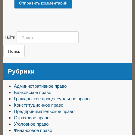
Найти:
Рубрики
Административное право
Банковское право
Гражданское процессуальное право
Конституционное право
Предпринимательское право
Страховое право
Уголовное право
Финансовое право