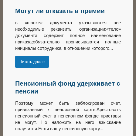
Могут ли отказать в премии
в «шапке» документа указываются все
необходимые реквизиты организации;«тело»
документа содержит полное наименование
приказа;обязательно прописываются полные
инициалы сотрудника, в отношении которого...
Читать далее
Пенсионный фонд удерживает с
пенсии
Поэтому может быть заблокирован счет,
привязанный к пенсионной карте.Арестовать
пенсионный счет в пенсионном фонде приставы
не могут. Но наложить на него взыскание
получится.Если вашу пенсионную карту...