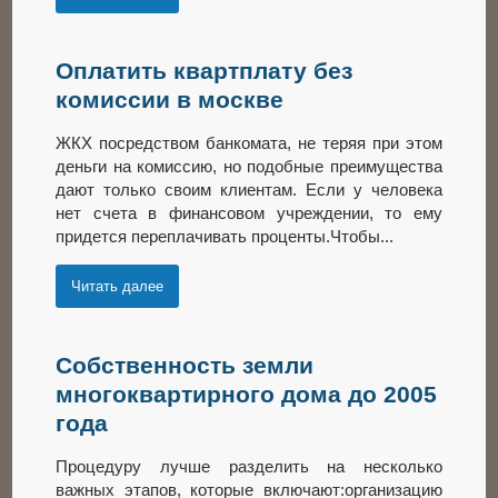
Оплатить квартплату без
комиссии в москве
ЖКХ посредством банкомата, не теряя при этом
деньги на комиссию, но подобные преимущества
дают только своим клиентам. Если у человека
нет счета в финансовом учреждении, то ему
придется переплачивать проценты.Чтобы...
Читать далее
Собственность земли
многоквартирного дома до 2005
года
Процедуру лучше разделить на несколько
важных этапов, которые включают:организацию