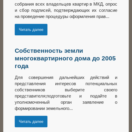
собрания всех владельцев квартир в МКД, опрос
и сбор подписей, подтверждающих их согласие
на проведение процедуры оформления прав...
Читать далее
Собственность земли
многоквартирного дома до 2005
года
Для совершения дальнейших действий и
представления интересов потенциальных
собственников выберите своего
представителя;подготовьте и подайте в
уполномоченный орган заявление о
формировании земельного...
Читать далее