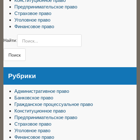
Конституционное право
Предпринимательское право
Страховое право
Уголовное право
Финансовое право
Найти:
Рубрики
Административное право
Банковское право
Гражданское процессуальное право
Конституционное право
Предпринимательское право
Страховое право
Уголовное право
Финансовое право