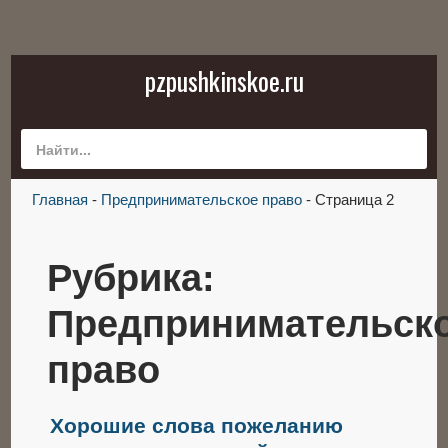
pzpushkinskoe.ru
Главная
-
Предпринимательское право
-
Страница 2
Рубрика:
Предпринимательск
право
Хорошие слова пожеланию