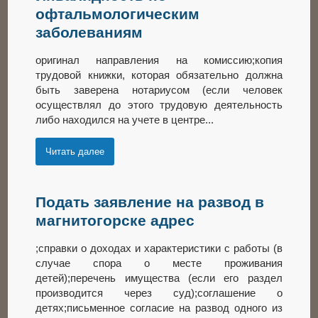
офтальмологическим
заболеваниям
оригинал направления на комиссию;копия
трудовой книжки, которая обязательно должна
быть заверена нотариусом (если человек
осуществлял до этого трудовую деятельность
либо находился на учете в центре...
Читать далее
Подать заявление на развод в
магнитогорске адрес
;справки о доходах и характеристики с работы (в
случае спора о месте проживания
детей);перечень имущества (если его раздел
производится через суд);соглашение о
детях;письменное согласие на развод одного из