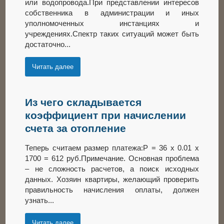
или водопровода.При представлении интересов
собственника в администрации и иных
уполномоченных инстанциях и
учреждениях.Спектр таких ситуаций может быть
достаточно...
Читать далее
Из чего складывается
коэффициент при начислении
счета за отопление
Теперь считаем размер платежа:P = 36 х 0.01 х
1700 = 612 руб.Примечание. Основная проблема
– не сложность расчетов, а поиск исходных
данных. Хозяин квартиры, желающий проверить
правильность начисления оплаты, должен
узнать...
Читать далее