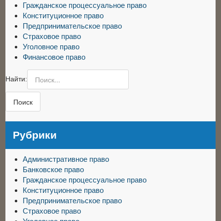
Гражданское процессуальное право
Конституционное право
Предпринимательское право
Страховое право
Уголовное право
Финансовое право
Найти:
Рубрики
Административное право
Банковское право
Гражданское процессуальное право
Конституционное право
Предпринимательское право
Страховое право