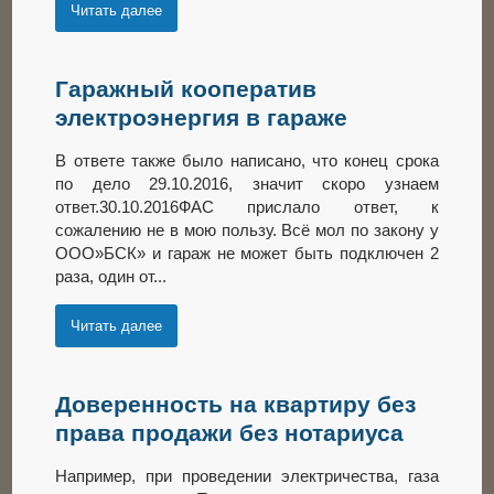
Читать далее
Гаражный кооператив
электроэнергия в гараже
В ответе также было написано, что конец срока
по дело 29.10.2016, значит скоро узнаем
ответ.30.10.2016ФАС прислало ответ, к
сожалению не в мою пользу. Всё мол по закону у
ООО»БСК» и гараж не может быть подключен 2
раза, один от...
Читать далее
Доверенность на квартиру без
права продажи без нотариуса
Например, при проведении электричества, газа