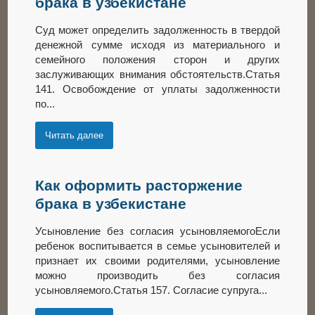
брака в узбекистане
Суд может определить задолженность в твердой
денежной сумме исходя из материального и
семейного положения сторон и других
заслуживающих внимания обстоятельств.Статья
141. Освобождение от уплаты задолженности
по...
Читать далее
Как оформить расторжение
брака в узбекистане
Усыновление без согласия усыновляемогоЕсли
ребенок воспитывается в семье усыновителей и
признает их своими родителями, усыновление
можно производить без согласия
усыновляемого.Статья 157. Согласие супруга...