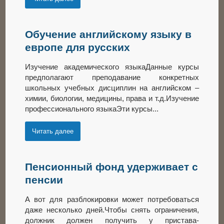
Обучение английскому языку в
европе для русских
Изучение академического языкаДанные курсы
предполагают преподавание конкретных
школьных учебных дисциплин на английском –
химии, биологии, медицины, права и т.д.Изучение
профессионального языкаЭти курсы...
Читать далее
Пенсионный фонд удерживает с
пенсии
А вот для разблокировки может потребоваться
даже несколько дней.Чтобы снять ограничения,
должник должен получить у пристава-