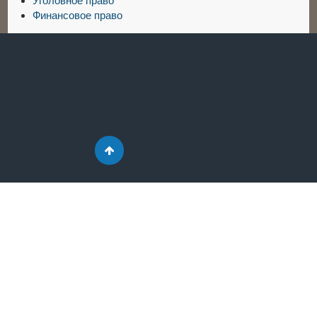
Уголовное право
Финансовое право