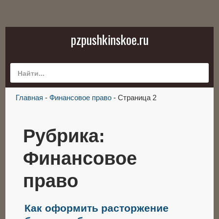
pzpushkinskoe.ru
Главная
-
Финансовое право
-
Страница 2
Рубрика:
Финансовое
право
Как оформить расторжение