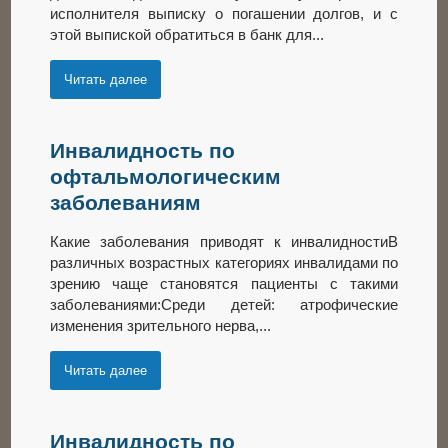
исполнителя выписку о погашении долгов, и с
этой выпиской обратиться в банк для...
Читать далее
Инвалидность по
офтальмологическим
заболеваниям
Какие заболевания приводят к инвалидностиВ
различных возрастных категориях инвалидами по
зрению чаще становятся пациенты с такими
заболеваниями:Среди детей: атрофические
изменения зрительного нерва,...
Читать далее
Инвалидность по